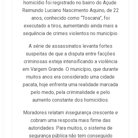
homicídio foi registrado no bairro do Açude.
Raimundo Luciano Nascimento Aquino, de 22
anos, conhecido como “Toscana”, foi
executado a tiros, aumentando ainda mais a
sequência de crimes violentos no município.
A série de assassinatos levanta fortes
suspeitas de que a disputa entre facções
criminosas esteja intensificando a violência
em Vargem Grande. O município, que durante
muitos anos era considerado uma cidade
pacata, hoje enfrenta uma realidade marcada
pelo medo, pela criminalidade e pelo
aumento constante dos homicídios.
Moradores relatam insegurança crescente e
cobram uma resposta mais firme das
autoridades. Para muitos, o sistema de
segurança pública não tem conseguido