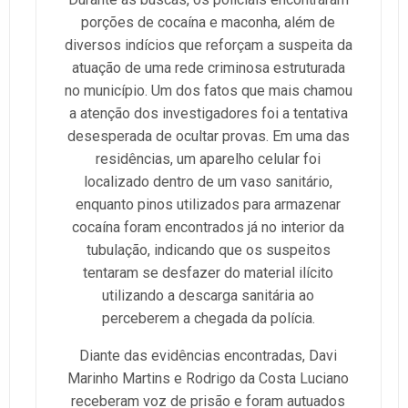
porções de cocaína e maconha, além de
diversos indícios que reforçam a suspeita da
atuação de uma rede criminosa estruturada
no município. Um dos fatos que mais chamou
a atenção dos investigadores foi a tentativa
desesperada de ocultar provas. Em uma das
residências, um aparelho celular foi
localizado dentro de um vaso sanitário,
enquanto pinos utilizados para armazenar
cocaína foram encontrados já no interior da
tubulação, indicando que os suspeitos
tentaram se desfazer do material ilícito
utilizando a descarga sanitária ao
perceberem a chegada da polícia.
Diante das evidências encontradas, Davi
Marinho Martins e Rodrigo da Costa Luciano
receberam voz de prisão e foram autuados