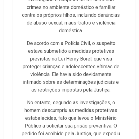
crimes no ambiente doméstico e familiar
contra os próprios filhos, incluindo denúncias
de abuso sexual, maus-tratos e violência
doméstica.
De acordo com a Polícia Civil, o suspeito
estava submetido a medidas protetivas
previstas na Lei Henry Borel, que visa
proteger crianças e adolescentes vítimas de
violência. Ele havia sido devidamente
intimado sobre as determinações judiciais e
as restrições impostas pela Justiça.
No entanto, segundo as investigações, o
homem descumpriu as medidas protetivas
estabelecidas, fato que levou o Ministério
Público a solicitar sua prisão preventiva. O
pedido foi acolhido pela Justiça, que expediu