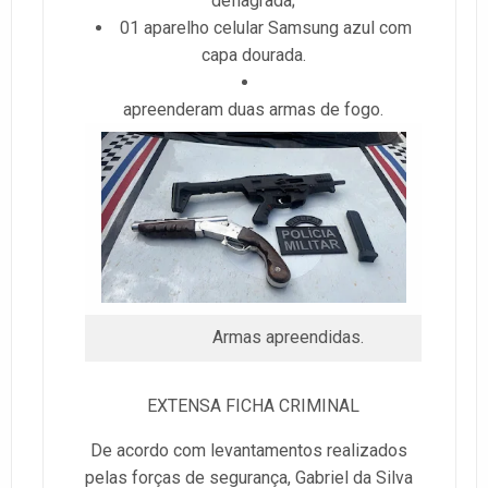
deflagrada;
01 aparelho celular Samsung azul com
capa dourada.
apreenderam duas armas de fogo.
Armas apreendidas.
EXTENSA FICHA CRIMINAL
De acordo com levantamentos realizados
pelas forças de segurança, Gabriel da Silva