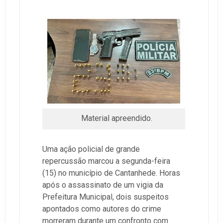
Material apreendido.
Uma ação policial de grande
repercussão marcou a segunda-feira
(15) no município de Cantanhede. Horas
após o assassinato de um vigia da
Prefeitura Municipal, dois suspeitos
apontados como autores do crime
morreram durante um confronto com