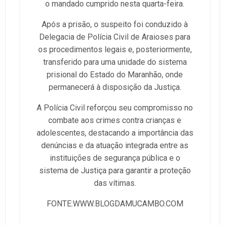
o mandado cumprido nesta quarta-feira.
Após a prisão, o suspeito foi conduzido à
Delegacia de Polícia Civil de Araioses para
os procedimentos legais e, posteriormente,
transferido para uma unidade do sistema
prisional do Estado do Maranhão, onde
permanecerá à disposição da Justiça.
A Polícia Civil reforçou seu compromisso no
combate aos crimes contra crianças e
adolescentes, destacando a importância das
denúncias e da atuação integrada entre as
instituições de segurança pública e o
sistema de Justiça para garantir a proteção
das vítimas.
FONTE:WWW.BLOGDAMUCAMBO.COM