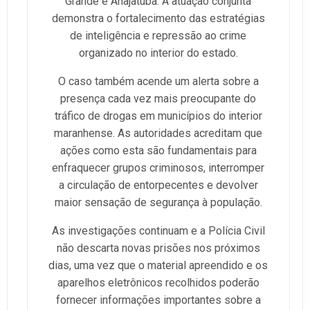
Grande e Anajatuba. A atuação conjunta
demonstra o fortalecimento das estratégias
de inteligência e repressão ao crime
organizado no interior do estado.
O caso também acende um alerta sobre a
presença cada vez mais preocupante do
tráfico de drogas em municípios do interior
maranhense. As autoridades acreditam que
ações como esta são fundamentais para
enfraquecer grupos criminosos, interromper
a circulação de entorpecentes e devolver
maior sensação de segurança à população.
As investigações continuam e a Polícia Civil
não descarta novas prisões nos próximos
dias, uma vez que o material apreendido e os
aparelhos eletrônicos recolhidos poderão
fornecer informações importantes sobre a