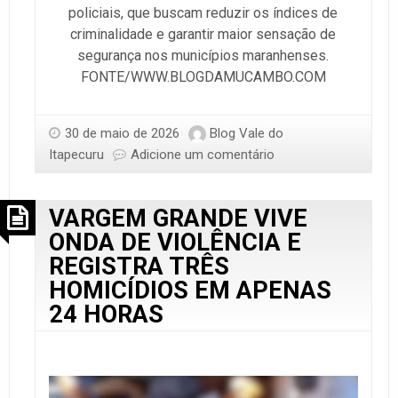
policiais, que buscam reduzir os índices de
criminalidade e garantir maior sensação de
segurança nos municípios maranhenses.
FONTE/WWW.BLOGDAMUCAMBO.COM
30 de maio de 2026
Blog Vale do
Itapecuru
Adicione um comentário
VARGEM GRANDE VIVE
ONDA DE VIOLÊNCIA E
REGISTRA TRÊS
HOMICÍDIOS EM APENAS
24 HORAS