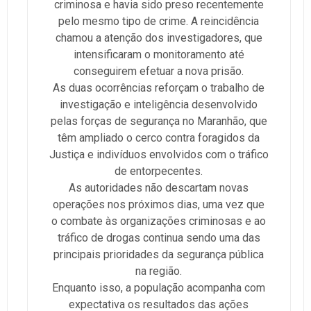
criminosa e havia sido preso recentemente
pelo mesmo tipo de crime. A reincidência
chamou a atenção dos investigadores, que
intensificaram o monitoramento até
conseguirem efetuar a nova prisão.
As duas ocorrências reforçam o trabalho de
investigação e inteligência desenvolvido
pelas forças de segurança no Maranhão, que
têm ampliado o cerco contra foragidos da
Justiça e indivíduos envolvidos com o tráfico
de entorpecentes.
As autoridades não descartam novas
operações nos próximos dias, uma vez que
o combate às organizações criminosas e ao
tráfico de drogas continua sendo uma das
principais prioridades da segurança pública
na região.
Enquanto isso, a população acompanha com
expectativa os resultados das ações