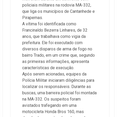
policiais militares na rodovia MA-332,
que liga os municípios de Cantanhede e
Pirapemas.
A vítima foi identificada como
Francinaldo Bezerra Linhares, de 32
anos, que trabalhava como vigia da
prefeitura. Ele foi executado com
diversos disparos de arma de fogo no
bairro Trado, em um crime que, segundo
as primeiras informações, apresenta
características de execução.
Após serem acionadas, equipes da
Polícia Militar iniciaram diligências para
localizar os responsáveis. Durante as
buscas, uma barreira policial foi montada
na MA-332. Os suspeitos foram
avistados trafegando em uma
motocicleta Honda Bros 160, mas