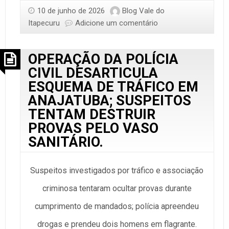
10 de junho de 2026
Blog Vale do
Itapecuru
Adicione um comentário
OPERAÇÃO DA POLÍCIA
CIVIL DESARTICULA
ESQUEMA DE TRÁFICO EM
ANAJATUBA; SUSPEITOS
TENTAM DESTRUIR
PROVAS PELO VASO
SANITÁRIO.
Suspeitos investigados por tráfico e associação
criminosa tentaram ocultar provas durante
cumprimento de mandados; polícia apreendeu
drogas e prendeu dois homens em flagrante.