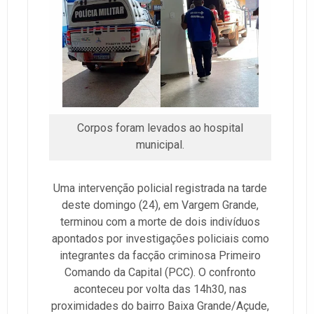
Corpos foram levados ao hospital
municipal.
Uma intervenção policial registrada na tarde
deste domingo (24), em Vargem Grande,
terminou com a morte de dois indivíduos
apontados por investigações policiais como
integrantes da facção criminosa Primeiro
Comando da Capital (PCC). O confronto
aconteceu por volta das 14h30, nas
proximidades do bairro Baixa Grande/Açude,