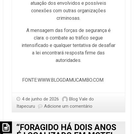
atuação dos envolvidos e possíveis
conexões com outras organizações
criminosas.
A mensagem das forças de segurança é
clara: o combate ao tráfico segue
intensificado e qualquer tentativa de desafiar
a lei encontrará resposta firme das
autoridades.
FONTE:WWW.BLOGDAMUCAMBO.COM
4 de junho de 2026
Blog Vale do
Itapecuru
Adicione um comentário
“FORAGIDO HÁ DOIS ANOS