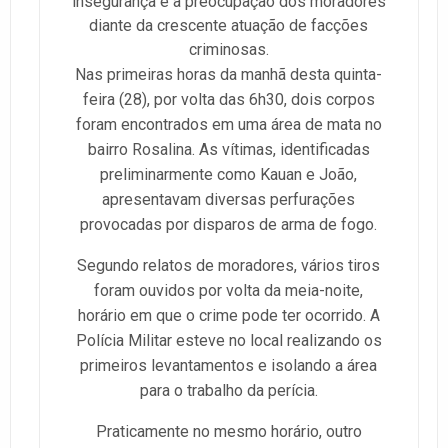
insegurança e a preocupação dos moradores
diante da crescente atuação de facções
criminosas.
Nas primeiras horas da manhã desta quinta-
feira (28), por volta das 6h30, dois corpos
foram encontrados em uma área de mata no
bairro Rosalina. As vítimas, identificadas
preliminarmente como Kauan e João,
apresentavam diversas perfurações
provocadas por disparos de arma de fogo.
Segundo relatos de moradores, vários tiros
foram ouvidos por volta da meia-noite,
horário em que o crime pode ter ocorrido. A
Polícia Militar esteve no local realizando os
primeiros levantamentos e isolando a área
para o trabalho da perícia.
Praticamente no mesmo horário, outro