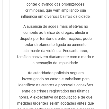
conter o avanço das organizações
criminosas, que vêm ampliando sua
influência em diversos bairros da cidade.
A ausência de ações mais efetivas no
combate ao tráfico de drogas, aliada à
disputa por territórios entre facções, pode
estar diretamente ligada ao aumento
alarmante da violência. Enquanto isso,
famílias convivem diariamente com o medo e
a sensação de impunidade.
As autoridades policiais seguem
investigando os casos e trabalham para
identificar os autores e possíveis conexões
entre os crimes registrados nas últimas
horas. A expectativa da população é de que
medidas urgentes sejam adotadas antes que