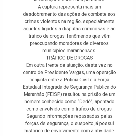
A captura representa mais um
desdobramento das ações de combate aos
crimes violentos na região, especialmente
aqueles ligados a disputas criminosas e ao
tráfico de drogas, fenômenos que vêm
preocupando moradores de diversos
municípios maranhenses.
TRÁFICO DE DROGAS
Em outra frente de atuação, desta vez no
centro de Presidente Vargas, uma operação
conjunta entre a Polícia Civil e a Força
Estadual Integrada de Segurança Pública do
Maranhão (FEISP) resultou na prisão de um
homem conhecido como “Dedê”, apontado
como envolvido com o tráfico de drogas.
Segundo informações repassadas pelas
forças de segurança, o suspeito já possui
histórico de envolvimento com a atividade