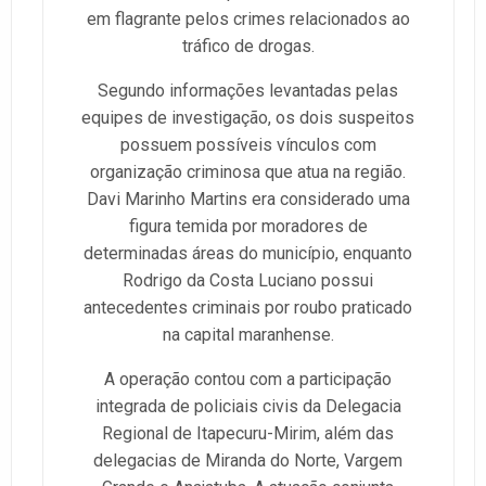
em flagrante pelos crimes relacionados ao
tráfico de drogas.
Segundo informações levantadas pelas
equipes de investigação, os dois suspeitos
possuem possíveis vínculos com
organização criminosa que atua na região.
Davi Marinho Martins era considerado uma
figura temida por moradores de
determinadas áreas do município, enquanto
Rodrigo da Costa Luciano possui
antecedentes criminais por roubo praticado
na capital maranhense.
A operação contou com a participação
integrada de policiais civis da Delegacia
Regional de Itapecuru-Mirim, além das
delegacias de Miranda do Norte, Vargem