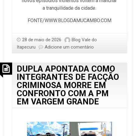
novos episódios violentos voltem a manchar
a tranquilidade da cidade.
FONTE/WWW.BLOGDAMUCAMBO.COM
28 de maio de 2026
Blog Vale do
Itapecuru
Adicione um comentário
DUPLA APONTADA COMO
INTEGRANTES DE FACÇÃO
CRIMINOSA MORRE EM
CONFRONTO COM A PM
EM VARGEM GRANDE