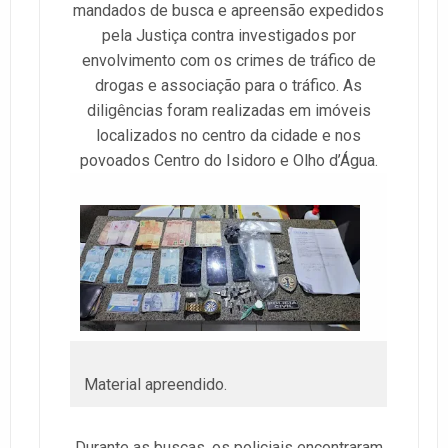
mandados de busca e apreensão expedidos
pela Justiça contra investigados por
envolvimento com os crimes de tráfico de
drogas e associação para o tráfico. As
diligências foram realizadas em imóveis
localizados no centro da cidade e nos
povoados Centro do Isidoro e Olho d’Água.
Material apreendido.
Durante as buscas, os policiais encontraram