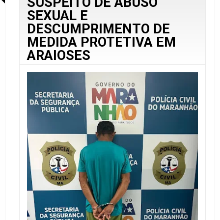
SUSPEITO DE ABUSO
SEXUAL E
DESCUMPRIMENTO DE
MEDIDA PROTETIVA EM
ARAIOSES