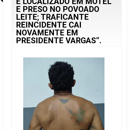
É LOCALIZADO EM MOTEL
E PRESO NO POVOADO
LEITE; TRAFICANTE
REINCIDENTE CAI
NOVAMENTE EM
PRESIDENTE VARGAS”.