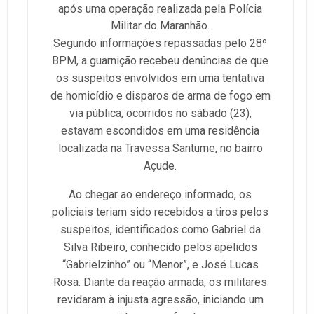
após uma operação realizada pela Polícia
Militar do Maranhão.
Segundo informações repassadas pelo 28º
BPM, a guarnição recebeu denúncias de que
os suspeitos envolvidos em uma tentativa
de homicídio e disparos de arma de fogo em
via pública, ocorridos no sábado (23),
estavam escondidos em uma residência
localizada na Travessa Santume, no bairro
Açude.
Ao chegar ao endereço informado, os
policiais teriam sido recebidos a tiros pelos
suspeitos, identificados como Gabriel da
Silva Ribeiro, conhecido pelos apelidos
“Gabrielzinho” ou “Menor”, e José Lucas
Rosa. Diante da reação armada, os militares
revidaram à injusta agressão, iniciando um