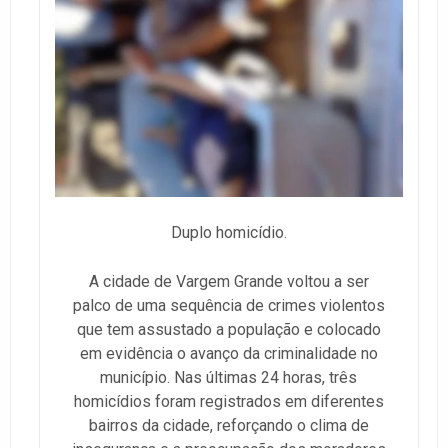
Duplo homicídio.
A cidade de Vargem Grande voltou a ser
palco de uma sequência de crimes violentos
que tem assustado a população e colocado
em evidência o avanço da criminalidade no
município. Nas últimas 24 horas, três
homicídios foram registrados em diferentes
bairros da cidade, reforçando o clima de