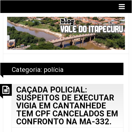
Categoria:
polícia
CAÇADA POLICIAL:
SUSPEITOS DE EXECUTAR
VIGIA EM CANTANHEDE
TEM CPF CANCELADOS EM
CONFRONTO NA MA-332.