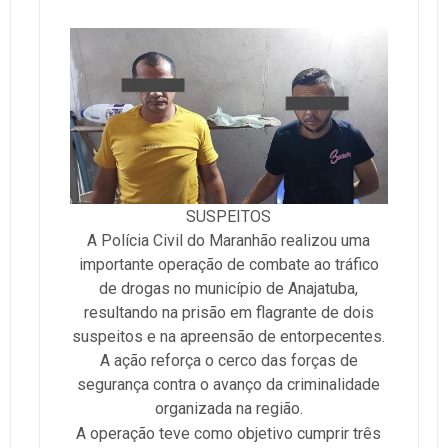
SUSPEITOS
A Polícia Civil do Maranhão realizou uma
importante operação de combate ao tráfico
de drogas no município de Anajatuba,
resultando na prisão em flagrante de dois
suspeitos e na apreensão de entorpecentes.
A ação reforça o cerco das forças de
segurança contra o avanço da criminalidade
organizada na região.
A operação teve como objetivo cumprir três