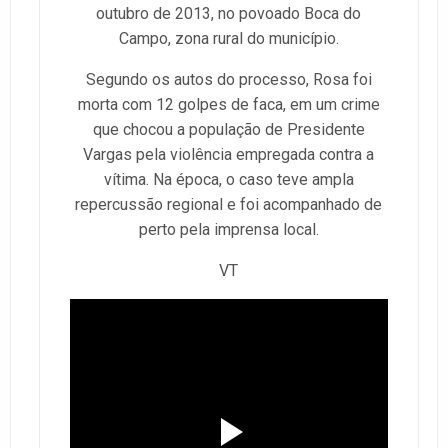
outubro de 2013, no povoado Boca do
Campo, zona rural do município.
Segundo os autos do processo, Rosa foi
morta com 12 golpes de faca, em um crime
que chocou a população de Presidente
Vargas pela violência empregada contra a
vítima. Na época, o caso teve ampla
repercussão regional e foi acompanhado de
perto pela imprensa local.
VT