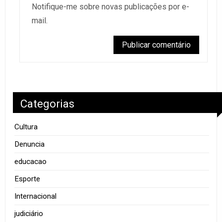
Notifique-me sobre novas publicações por e-
mail.
Categorias
Cultura
Denuncia
educacao
Esporte
Internacional
judiciário