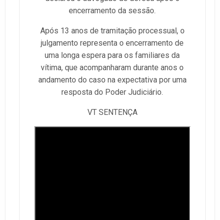
encerramento da sessão.
Após 13 anos de tramitação processual, o
julgamento representa o encerramento de
uma longa espera para os familiares da
vítima, que acompanharam durante anos o
andamento do caso na expectativa por uma
resposta do Poder Judiciário.
VT SENTENÇA