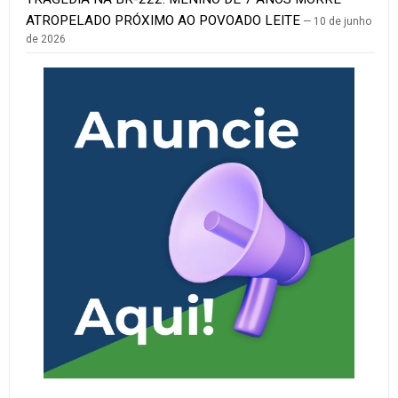
ATROPELADO PRÓXIMO AO POVOADO LEITE
10 de junho
de 2026