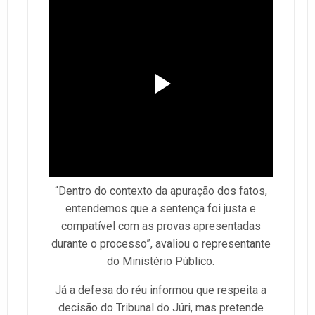
“Dentro do contexto da apuração dos fatos,
entendemos que a sentença foi justa e
compatível com as provas apresentadas
durante o processo”, avaliou o representante
do Ministério Público.
Já a defesa do réu informou que respeita a
decisão do Tribunal do Júri, mas pretende