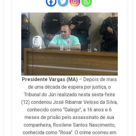
Presidente Vargas (MA)
– Depois de mais
de uma década de espera por justiça, o
Tribunal do Júri realizado nesta sexta-feira
(12) condenou José Ribamar Veloso da Silva,
conhecido como “Galego”, a 16 anos e 6
meses de prisão pelo assassinato de sua
companheira, Rosilene Santos Nascimento,
conhecida como “Rosa”. O crime ocorreu em