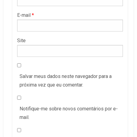
E-mail
*
Site
Salvar meus dados neste navegador para a
próxima vez que eu comentar.
Notifique-me sobre novos comentários por e-
mail.