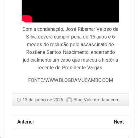
Com a condenação, José Ribamar Veloso da
Silva deverá cumprir pena de 16 anos e 6
meses de reclusão pelo assassinato de
Rosilene Santos Nascimento, encerrando
judicialmente um caso que marcou a história
recente de Presidente Vargas.
FONTE/WWW.BLOGDAMUCAMBO.COM
13 de junho de 2026
Blog Vale do Itapecuru
Anterior
Next