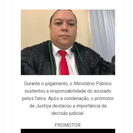
Durante o julgamento, o Ministério Público
sustentou a responsabilidade do acusado
pelos fatos. Após a condenação, o promotor
de Justiça destacou a importância da
decisão judicial.
PROMOTOR: