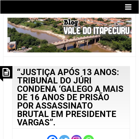
“JUSTIÇA APÓS 13 ANOS:
TRIBUNAL DO JÚRI
CONDENA ‘GALEGO A MAIS
DE 16 ANOS DE PRISÃO
POR ASSASSINATO
BRUTAL EM PRESIDENTE
VARGAS”.