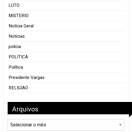
LUTO
MISTERIO
Notícia Geral
Notícias
polícia
POLITICA
Política
Presidente Vargas
RELIGIAO
Arquivos
Arquivos