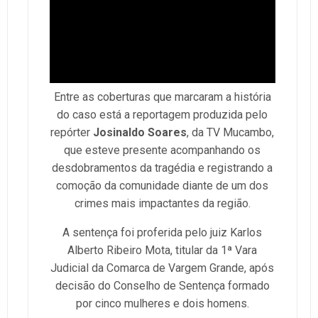
Entre as coberturas que marcaram a história
do caso está a reportagem produzida pelo
repórter
Josinaldo Soares
, da TV Mucambo,
que esteve presente acompanhando os
desdobramentos da tragédia e registrando a
comoção da comunidade diante de um dos
crimes mais impactantes da região.
A sentença foi proferida pelo juiz Karlos
Alberto Ribeiro Mota, titular da 1ª Vara
Judicial da Comarca de Vargem Grande, após
decisão do Conselho de Sentença formado
por cinco mulheres e dois homens.