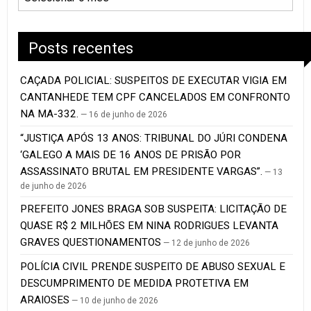
Posts recentes
CAÇADA POLICIAL: SUSPEITOS DE EXECUTAR VIGIA EM
CANTANHEDE TEM CPF CANCELADOS EM CONFRONTO
NA MA-332.
16 de junho de 2026
“JUSTIÇA APÓS 13 ANOS: TRIBUNAL DO JÚRI CONDENA
‘GALEGO A MAIS DE 16 ANOS DE PRISÃO POR
ASSASSINATO BRUTAL EM PRESIDENTE VARGAS”.
13
de junho de 2026
PREFEITO JONES BRAGA SOB SUSPEITA: LICITAÇÃO DE
QUASE R$ 2 MILHÕES EM NINA RODRIGUES LEVANTA
GRAVES QUESTIONAMENTOS
12 de junho de 2026
POLÍCIA CIVIL PRENDE SUSPEITO DE ABUSO SEXUAL E
DESCUMPRIMENTO DE MEDIDA PROTETIVA EM
ARAIOSES
10 de junho de 2026