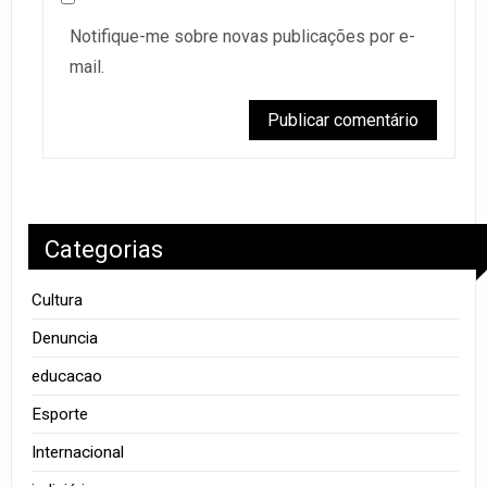
Notifique-me sobre novas publicações por e-
mail.
Categorias
Cultura
Denuncia
educacao
Esporte
Internacional