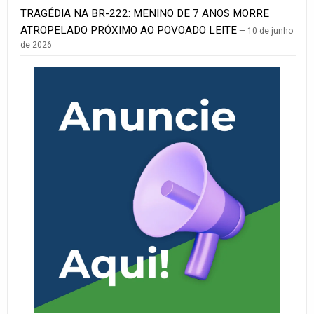
TRAGÉDIA NA BR-222: MENINO DE 7 ANOS MORRE
ATROPELADO PRÓXIMO AO POVOADO LEITE
10 de junho
de 2026