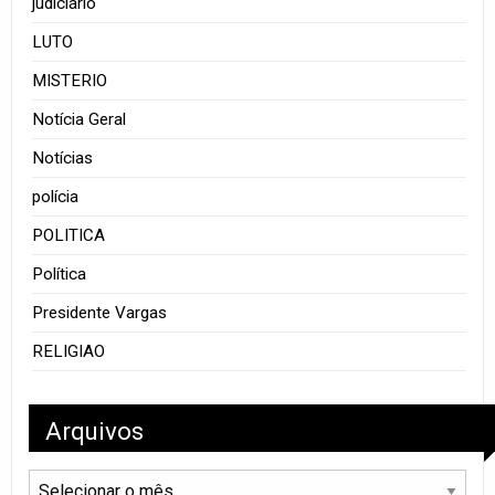
judiciário
LUTO
MISTERIO
Notícia Geral
Notícias
polícia
POLITICA
Política
Presidente Vargas
RELIGIAO
Arquivos
Arquivos