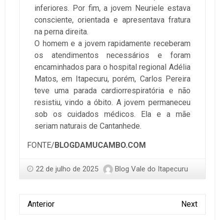
inferiores. Por fim, a jovem Neuriele estava
consciente, orientada e apresentava fratura
na perna direita.
O homem e a jovem rapidamente receberam
os atendimentos necessários e foram
encaminhados para o hospital regional Adélia
Matos, em Itapecuru, porém, Carlos Pereira
teve uma parada cardiorrespiratória e não
resistiu, vindo a óbito. A jovem permaneceu
sob os cuidados médicos. Ela e a mãe
seriam naturais de Cantanhede.
FONTE/
BLOGDAMUCAMBO.COM
22 de julho de 2025
Blog Vale do Itapecuru
Anterior
Next