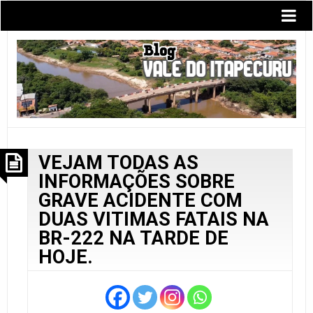
VEJAM TODAS AS
INFORMAÇÕES SOBRE
GRAVE ACIDENTE COM
DUAS VITIMAS FATAIS NA
BR-222 NA TARDE DE
HOJE.