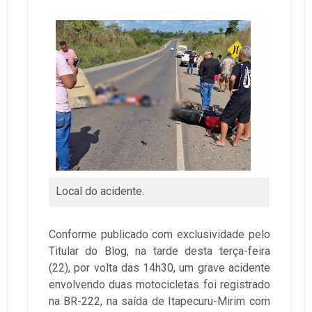
Local do acidente.
Conforme publicado com exclusividade pelo
Titular do Blog, na tarde desta terça-feira
(22), por volta das 14h30, um grave acidente
envolvendo duas motocicletas foi registrado
na BR-222, na saída de Itapecuru-Mirim com