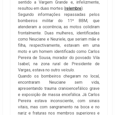
sentido a Vargem Grande e, infelizmente,
resultou em duas mortes (
relembre
).
Segundo informações repassadas pelos
bombeiros militar do 11º BBM, que
atenderam a ocorrência, as motos colidiram
frontalmente. Duas mulheres, identificadas
como Neuciane e Neuriele, que seriam mãe e
filha, respectivamente, estavam em uma
moto e um homem identificado como Carlos
Pereira de Sousa, morador do povoado Vila
Isabel, na zona rural de Presidente de
Vargas, estava no outro veículo.
Quando os bombeiros chegaram no local,
encontraram Neuciane sem vida,
apresentando trauma cranioencefálico grave
e exposição de massa encefálica. Já Carlos
Pereira estava inconsciente, com sinais
vitais, mas com sangramento na boca e no
nariz e fraturas nos membros superiores e