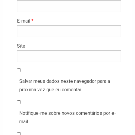
E-mail
*
Site
Salvar meus dados neste navegador para a
próxima vez que eu comentar.
Notifique-me sobre novos comentários por e-
mail.