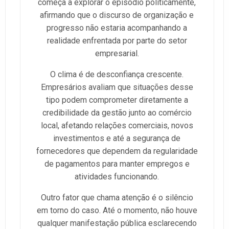
começa a explorar o episódio politicamente,
afirmando que o discurso de organização e
progresso não estaria acompanhando a
realidade enfrentada por parte do setor
empresarial.
O clima é de desconfiança crescente.
Empresários avaliam que situações desse
tipo podem comprometer diretamente a
credibilidade da gestão junto ao comércio
local, afetando relações comerciais, novos
investimentos e até a segurança de
fornecedores que dependem da regularidade
de pagamentos para manter empregos e
atividades funcionando.
Outro fator que chama atenção é o silêncio
em torno do caso. Até o momento, não houve
qualquer manifestação pública esclarecendo