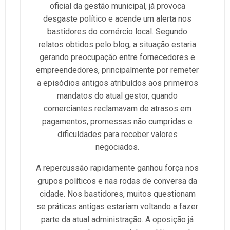
oficial da gestão municipal, já provoca
desgaste político e acende um alerta nos
bastidores do comércio local. Segundo
relatos obtidos pelo blog, a situação estaria
gerando preocupação entre fornecedores e
empreendedores, principalmente por remeter
a episódios antigos atribuídos aos primeiros
mandatos do atual gestor, quando
comerciantes reclamavam de atrasos em
pagamentos, promessas não cumpridas e
dificuldades para receber valores
negociados.
A repercussão rapidamente ganhou força nos
grupos políticos e nas rodas de conversa da
cidade. Nos bastidores, muitos questionam
se práticas antigas estariam voltando a fazer
parte da atual administração. A oposição já