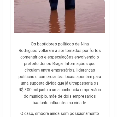
Os bastidores políticos de Nina
Rodrigues voltaram a ser tomados por fortes
comentários e especulações envolvendo o
prefeito Jones Braga. Informações que
circulam entre empresários, lideranças
políticas e comerciantes locais apontam para
uma suposta dívida que já ultrapassaria os
R$ 300 mil junto a uma conhecida empresária
do município, mãe de dois empresários
bastante influentes na cidade.
O caso, embora ainda sem posicionamento