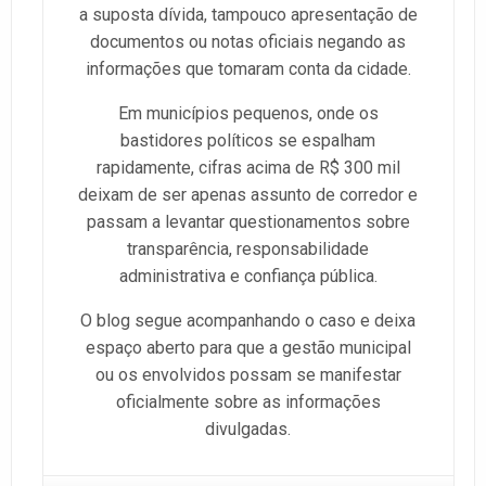
a suposta dívida, tampouco apresentação de
documentos ou notas oficiais negando as
informações que tomaram conta da cidade.
Em municípios pequenos, onde os
bastidores políticos se espalham
rapidamente, cifras acima de R$ 300 mil
deixam de ser apenas assunto de corredor e
passam a levantar questionamentos sobre
transparência, responsabilidade
administrativa e confiança pública.
O blog segue acompanhando o caso e deixa
espaço aberto para que a gestão municipal
ou os envolvidos possam se manifestar
oficialmente sobre as informações
divulgadas.