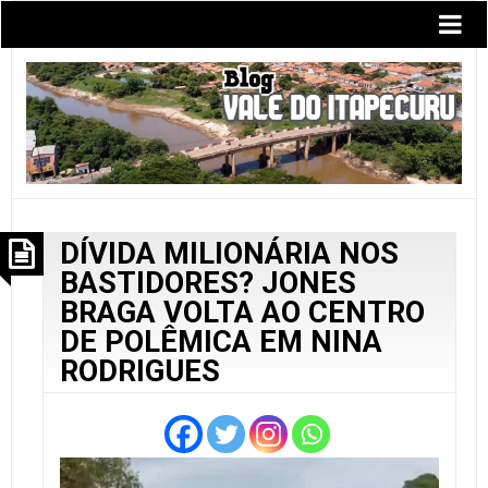
DÍVIDA MILIONÁRIA NOS
BASTIDORES? JONES
BRAGA VOLTA AO CENTRO
DE POLÊMICA EM NINA
RODRIGUES