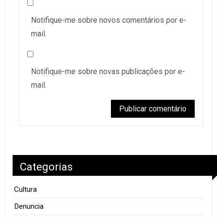
Notifique-me sobre novos comentários por e-
mail.
Notifique-me sobre novas publicações por e-
mail.
Categorias
Cultura
Denuncia