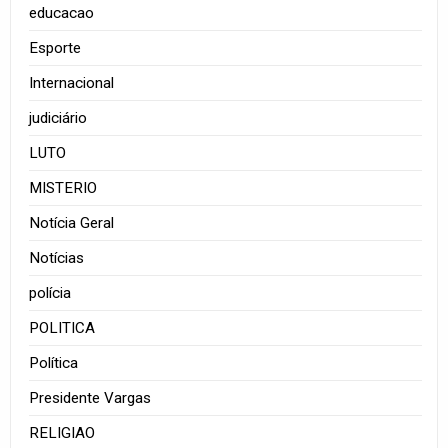
educacao
Esporte
Internacional
judiciário
LUTO
MISTERIO
Notícia Geral
Notícias
polícia
POLITICA
Política
Presidente Vargas
RELIGIAO