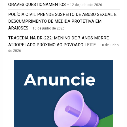
GRAVES QUESTIONAMENTOS
12 de junho de 2026
POLÍCIA CIVIL PRENDE SUSPEITO DE ABUSO SEXUAL E
DESCUMPRIMENTO DE MEDIDA PROTETIVA EM
ARAIOSES
10 de junho de 2026
TRAGÉDIA NA BR-222: MENINO DE 7 ANOS MORRE
ATROPELADO PRÓXIMO AO POVOADO LEITE
10 de junho
de 2026