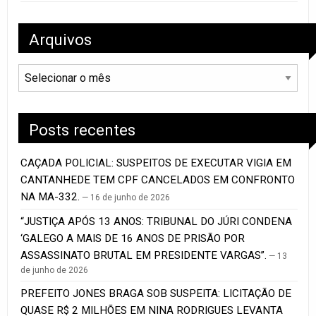
Arquivos
Arquivos
Posts recentes
CAÇADA POLICIAL: SUSPEITOS DE EXECUTAR VIGIA EM
CANTANHEDE TEM CPF CANCELADOS EM CONFRONTO
NA MA-332.
16 de junho de 2026
“JUSTIÇA APÓS 13 ANOS: TRIBUNAL DO JÚRI CONDENA
‘GALEGO A MAIS DE 16 ANOS DE PRISÃO POR
ASSASSINATO BRUTAL EM PRESIDENTE VARGAS”.
13
de junho de 2026
PREFEITO JONES BRAGA SOB SUSPEITA: LICITAÇÃO DE
QUASE R$ 2 MILHÕES EM NINA RODRIGUES LEVANTA