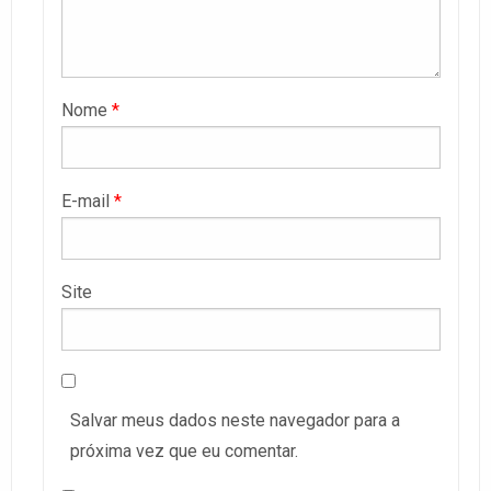
Nome
*
E-mail
*
Site
Salvar meus dados neste navegador para a
próxima vez que eu comentar.