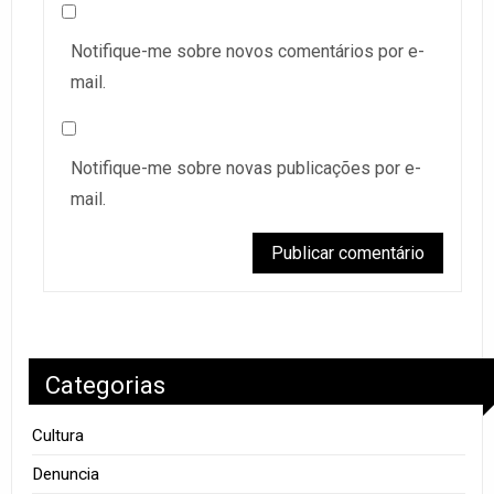
Notifique-me sobre novos comentários por e-
mail.
Notifique-me sobre novas publicações por e-
mail.
Categorias
Cultura
Denuncia