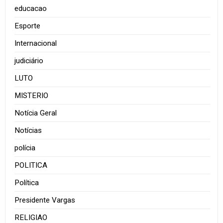
educacao
Esporte
Internacional
judiciário
LUTO
MISTERIO
Notícia Geral
Notícias
polícia
POLITICA
Política
Presidente Vargas
RELIGIAO