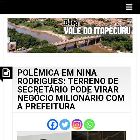
POLÊMICA EM NINA
RODRIGUES: TERRENO DE
SECRETÁRIO PODE VIRAR
NEGÓCIO MILIONÁRIO COM
A PREFEITURA