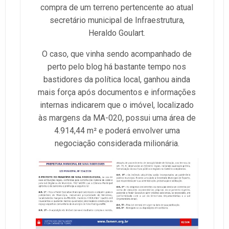
compra de um terreno pertencente ao atual
secretário municipal de Infraestrutura,
Heraldo Goulart.
O caso, que vinha sendo acompanhado de
perto pelo blog há bastante tempo nos
bastidores da política local, ganhou ainda
mais força após documentos e informações
internas indicarem que o imóvel, localizado
às margens da MA-020, possui uma área de
4.914,44 m² e poderá envolver uma
negociação considerada milionária.