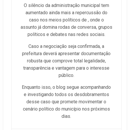
O silêncio da administração municipal tem
aumentado ainda mais a repercussão do
caso nos meios políticos de , onde o
assunto já domina rodas de conversa, grupos
políticos e debates nas redes sociais.
Caso a negociação seja confirmada, a
prefeitura deverá apresentar documentação
robusta que comprove total legalidade,
transparência e vantagem para o interesse
público.
Enquanto isso, o blog segue acompanhando
e investigando todos os desdobramentos
desse caso que promete movimentar o
cenário político do município nos próximos
dias.