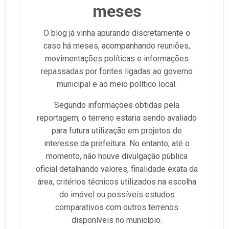
meses
O blog já vinha apurando discretamente o
caso há meses, acompanhando reuniões,
movimentações políticas e informações
repassadas por fontes ligadas ao governo
municipal e ao meio político local.
Segundo informações obtidas pela
reportagem, o terreno estaria sendo avaliado
para futura utilização em projetos de
interesse da prefeitura. No entanto, até o
momento, não houve divulgação pública
oficial detalhando valores, finalidade exata da
área, critérios técnicos utilizados na escolha
do imóvel ou possíveis estudos
comparativos com outros terrenos
disponíveis no município.