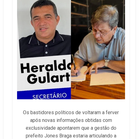
Os bastidores políticos de voltaram a ferver
após novas informações obtidas com
exclusividade apontarem que a gestão do
prefeito Jones Braga estaria articulando a