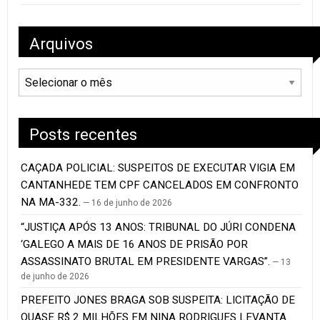
Arquivos
Arquivos
Posts recentes
CAÇADA POLICIAL: SUSPEITOS DE EXECUTAR VIGIA EM
CANTANHEDE TEM CPF CANCELADOS EM CONFRONTO
NA MA-332.
16 de junho de 2026
“JUSTIÇA APÓS 13 ANOS: TRIBUNAL DO JÚRI CONDENA
‘GALEGO A MAIS DE 16 ANOS DE PRISÃO POR
ASSASSINATO BRUTAL EM PRESIDENTE VARGAS”.
13
de junho de 2026
PREFEITO JONES BRAGA SOB SUSPEITA: LICITAÇÃO DE
QUASE R$ 2 MILHÕES EM NINA RODRIGUES LEVANTA