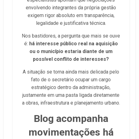
envolvendo integrantes da própria gestão
exigem rigor absoluto em transparência,
legalidade e justificativa técnica.
Nos bastidores, a pergunta que mais se ouve
é:
há interesse público real na aquisição
ou o município estaria diante de um
possível conflito de interesses?
A situação se torna ainda mais delicada pelo
fato de o secretário ocupar um cargo
estratégico dentro da administração,
justamente em uma pasta ligada diretamente
a obras, infraestrutura e planejamento urbano.
Blog acompanha
movimentações há