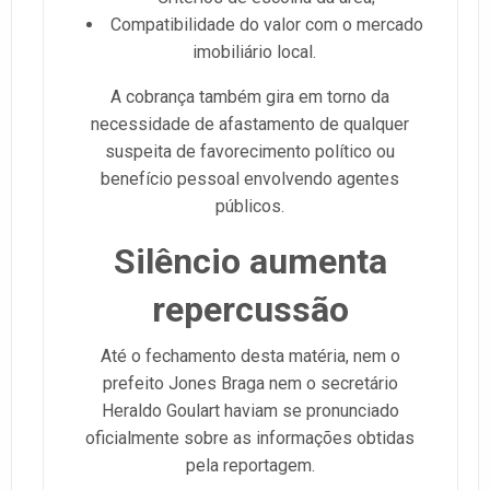
Compatibilidade do valor com o mercado
imobiliário local.
A cobrança também gira em torno da
necessidade de afastamento de qualquer
suspeita de favorecimento político ou
benefício pessoal envolvendo agentes
públicos.
Silêncio aumenta
repercussão
Até o fechamento desta matéria, nem o
prefeito Jones Braga nem o secretário
Heraldo Goulart haviam se pronunciado
oficialmente sobre as informações obtidas
pela reportagem.