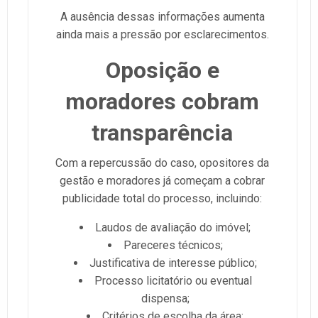
A ausência dessas informações aumenta
ainda mais a pressão por esclarecimentos.
Oposição e
moradores cobram
transparência
Com a repercussão do caso, opositores da
gestão e moradores já começam a cobrar
publicidade total do processo, incluindo:
Laudos de avaliação do imóvel;
Pareceres técnicos;
Justificativa de interesse público;
Processo licitatório ou eventual
dispensa;
Critérios de escolha da área;