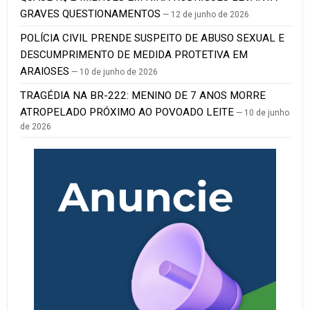
GRAVES QUESTIONAMENTOS
12 de junho de 2026
POLÍCIA CIVIL PRENDE SUSPEITO DE ABUSO SEXUAL E
DESCUMPRIMENTO DE MEDIDA PROTETIVA EM
ARAIOSES
10 de junho de 2026
TRAGÉDIA NA BR-222: MENINO DE 7 ANOS MORRE
ATROPELADO PRÓXIMO AO POVOADO LEITE
10 de junho
de 2026