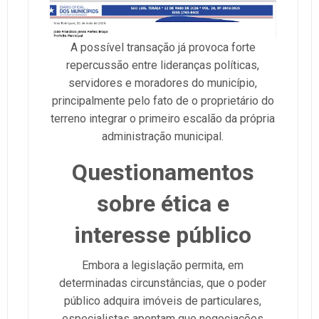
A possível transação já provoca forte
repercussão entre lideranças políticas,
servidores e moradores do município,
principalmente pelo fato de o proprietário do
terreno integrar o primeiro escalão da própria
administração municipal.
Questionamentos
sobre ética e
interesse público
Embora a legislação permita, em
determinadas circunstâncias, que o poder
público adquira imóveis de particulares,
especialistas apontam que negociações