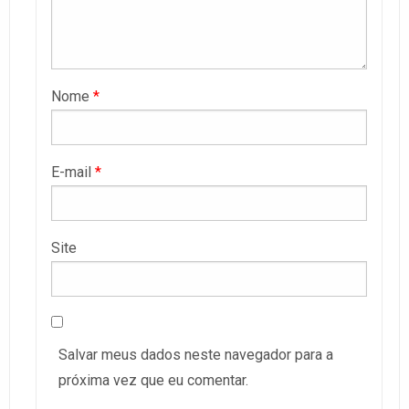
Nome
*
E-mail
*
Site
Salvar meus dados neste navegador para a
próxima vez que eu comentar.